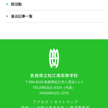
部活動
過去記事一覧
島根県立松江南高等学校
〒690-8519 島根県松江市八雲台1-1-1
TEL(0852)21-6329（代表）
FAX(0852)21-1975
アクセス
サイトマップ
学校いじめ防止基本方針
職員募集等