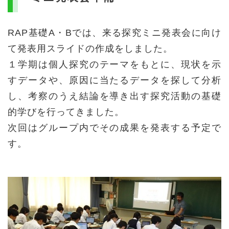
RAP基礎A・Bでは、来る探究ミニ発表会に向け
て発表用スライドの作成をしました。
１学期は個人探究のテーマをもとに、現状を示
すデータや、原因に当たるデータを探して分析
し、考察のうえ結論を導き出す探究活動の基礎
的学びを行ってきました。
次回はグループ内でその成果を発表する予定で
す。