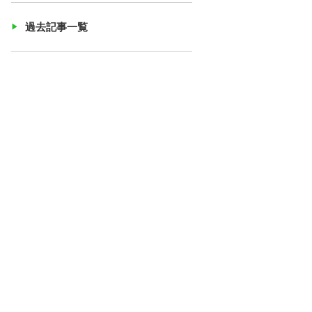
過去記事一覧