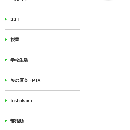
SSH
授業
学校生活
矢の原会・PTA
toshokann
部活動