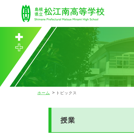
ホーム
トピックス
授業