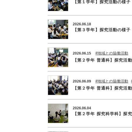
【第１学年】探究活動の様子
2026.06.18
【第３学年】探究活動の様子（
#地域との協働活動
2026.06.15
【第２学年 普通科】探究活
#地域との協働活動
2026.06.09
【第２学年 普通科】探究活
2026.06.04
【第２学年 探究科学科】探