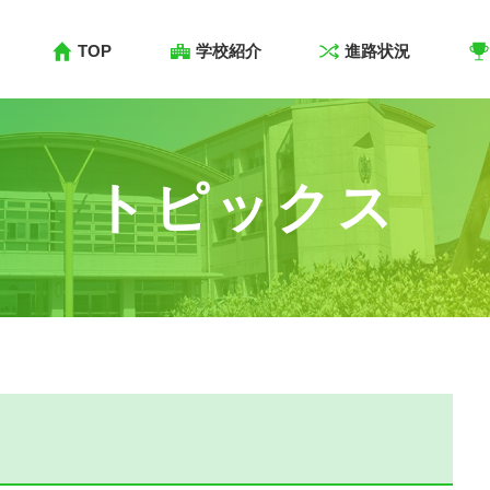
TOP
学校紹介
進路状況
トピックス