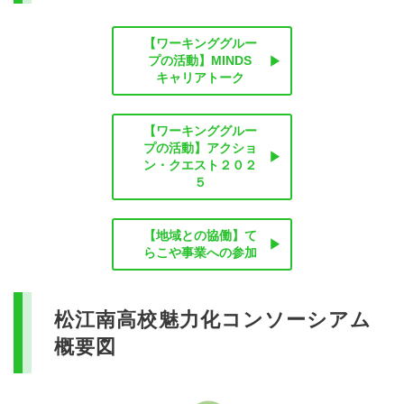
【ワーキンググルー
プの活動】MINDS
キャリアトーク
【ワーキンググルー
プの活動】アクショ
ン・クエスト２０２
５
【地域との協働】て
らこや事業への参加
松江南高校魅力化コンソーシアム
概要図