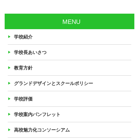
MENU
学校紹介
学校長あいさつ
教育方針
グランドデザインとスクールポリシー
学校評価
学校案内パンフレット
高校魅力化コンソーシアム