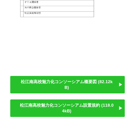
松江南高校魅力化コンソーシアム概要図
82.12k
B
松江南高校魅力化コンソーシアム設置規約
118.0
4kB