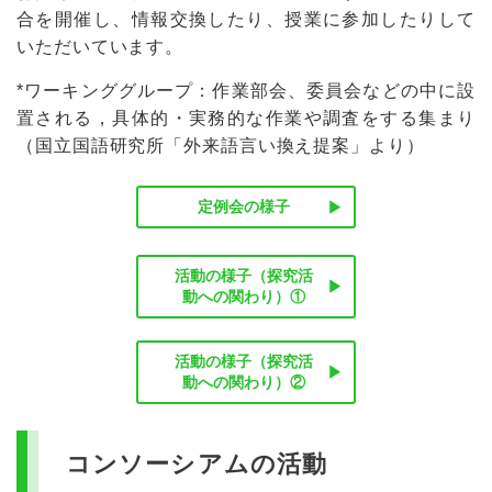
合を開催し、情報交換したり、授業に参加したりして
いただいています。
*ワーキンググループ：作業部会、委員会などの中に設
置される，具体的・実務的な作業や調査をする集まり
（国立国語研究所「外来語言い換え提案」より）
定例会の様子
活動の様子（探究活
動への関わり）①
活動の様子（探究活
動への関わり）②
コンソーシアムの活動