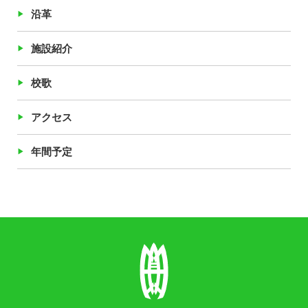
沿革
施設紹介
校歌
アクセス
年間予定