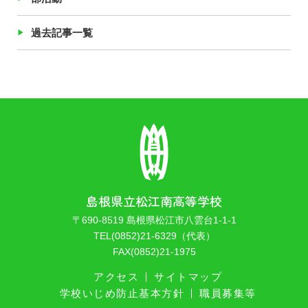
過去記事一覧
島根県立松江南高等学校
〒690-8519 島根県松江市八雲台1-1-1
TEL(0852)21-6329（代表）
FAX(0852)21-1975
アクセス
サイトマップ
学校いじめ防止基本方針
職員募集等