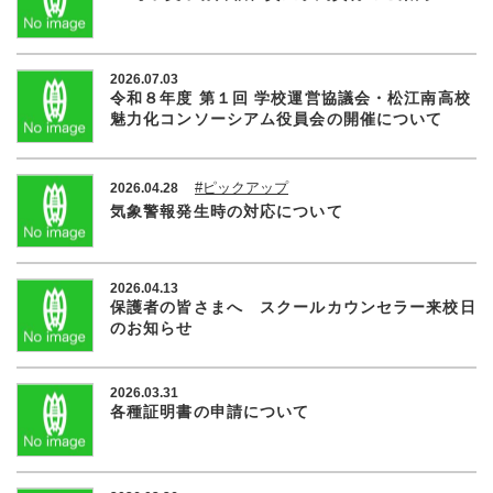
2026.07.03
令和８年度 第１回 学校運営協議会・松江南高校
魅力化コンソーシアム役員会の開催について
#ピックアップ
2026.04.28
気象警報発生時の対応について
2026.04.13
保護者の皆さまへ スクールカウンセラー来校日
のお知らせ
2026.03.31
各種証明書の申請について