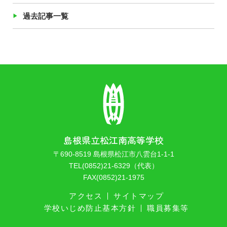
過去記事一覧
島根県立松江南高等学校
〒690-8519 島根県松江市八雲台1-1-1
TEL(0852)21-6329（代表）
FAX(0852)21-1975
アクセス
サイトマップ
学校いじめ防止基本方針
職員募集等