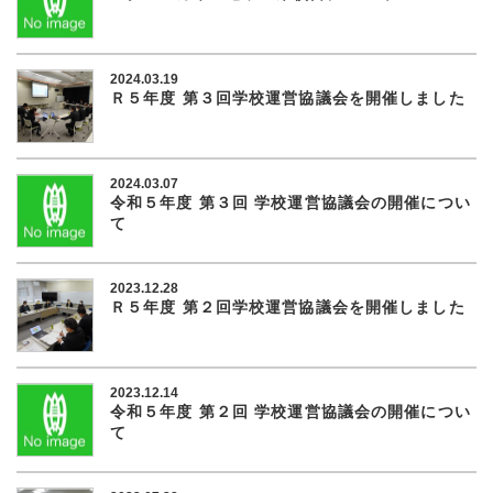
2024.03.19
Ｒ５年度 第３回学校運営協議会を開催しました
2024.03.07
令和５年度 第３回 学校運営協議会の開催につい
て
2023.12.28
Ｒ５年度 第２回学校運営協議会を開催しました
2023.12.14
令和５年度 第２回 学校運営協議会の開催につい
て