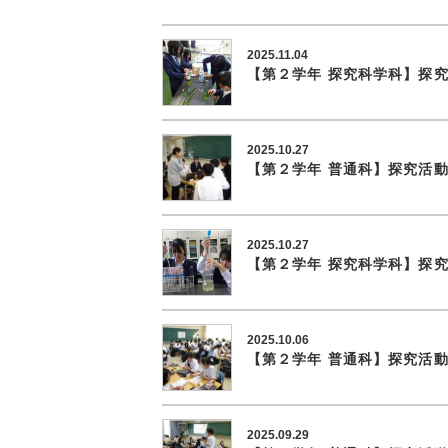
2025.11.04
【第２学年 探究科学科】探
2025.10.27
【第２学年 普通科】探究活
2025.10.27
【第２学年 探究科学科】探
2025.10.06
【第２学年 普通科】探究活
2025.09.29