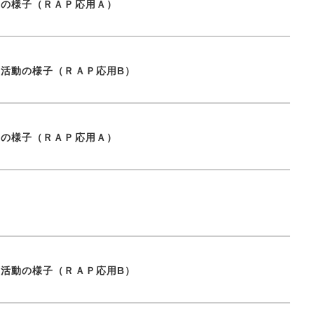
動の様子（ＲＡＰ応用Ａ）
究活動の様子（ＲＡＰ応用B）
動の様子（ＲＡＰ応用Ａ）
究活動の様子（ＲＡＰ応用B）