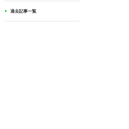
過去記事一覧