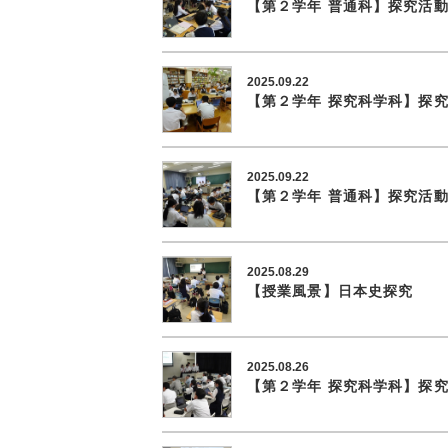
【第２学年 普通科】探究活
2025.09.22
【第２学年 探究科学科】探
2025.09.22
【第２学年 普通科】探究活
2025.08.29
【授業風景】日本史探究
2025.08.26
【第２学年 探究科学科】探