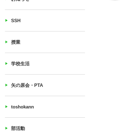
SSH
授業
学校生活
矢の原会・PTA
toshokann
部活動