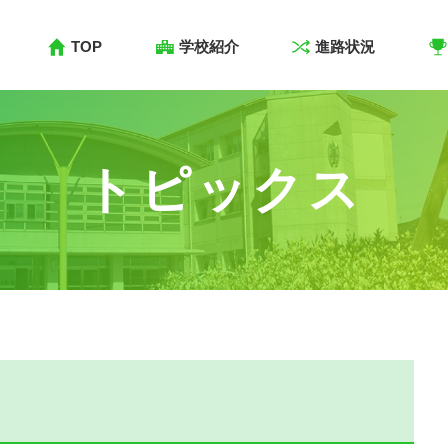
TOP
学校紹介
進路状況
トピックス