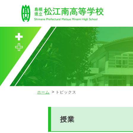
ホーム
トピックス
授業