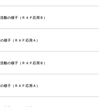
究活動の様子（ＲＡＰ応用Ｂ）
動の様子（ＲＡＰ応用Ａ）
究活動の様子（ＲＡＰ応用Ｂ）
動の様子（ＲＡＰ応用Ａ）