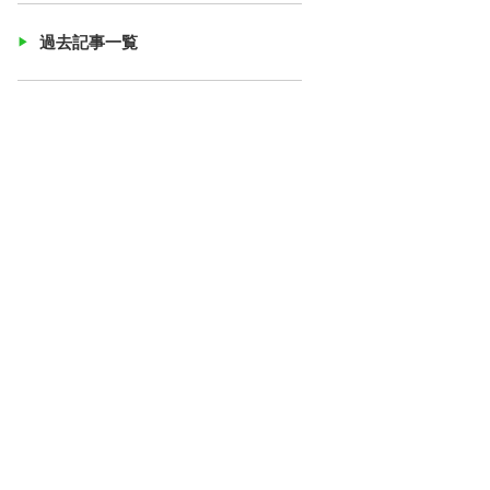
過去記事一覧