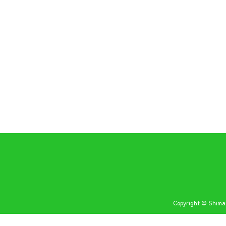
Copyright © Shiman