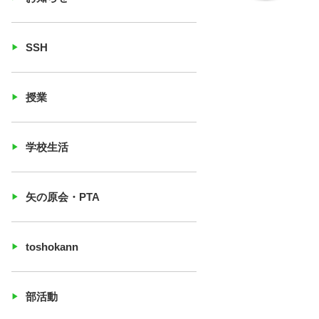
SSH
授業
学校生活
矢の原会・PTA
toshokann
部活動