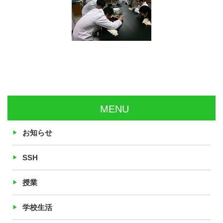
MENU
お知らせ
SSH
授業
学校生活