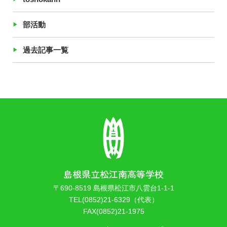
部活動
過去記事一覧
島根県立松江南高等学校
〒690-8519 島根県松江市八雲台1-1-1
TEL(0852)21-6329（代表）
FAX(0852)21-1975