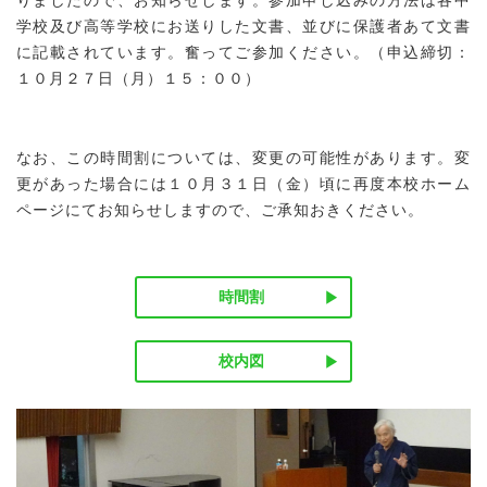
りましたので、お知らせします。参加申し込みの方法は各中
学校及び高等学校にお送りした文書、並びに保護者あて文書
に記載されています。奮ってご参加ください。（申込締切：
１０月２７日（月）１５：００）
なお、この時間割については、変更の可能性があります。変
更があった場合には１０月３１日（金）頃に再度本校ホーム
ページにてお知らせしますので、ご承知おきください。
時間割
校内図