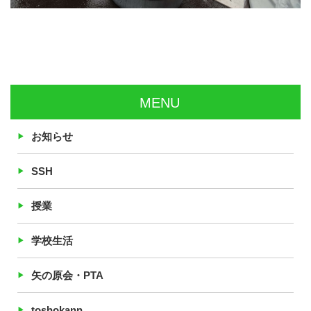
MENU
お知らせ
SSH
授業
学校生活
矢の原会・PTA
toshokann