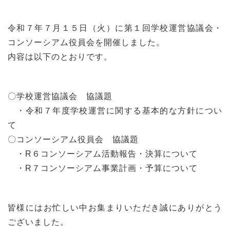
令和７年７月１５日（火）に第１回学校運営協議会・
コンソーシアム役員会を開催しました。
内容は以下のとおりです。
〇学校運営協議会 協議題
・令和７年度学校運営に関する基本的な方針につい
て
〇コンソーシアム役員会 協議題
・R６コンソーシアム活動報告・決算について
・R７コンソーシアム事業計画・予算について
皆様にはお忙しい中お集まりいただき誠にありがとう
ございました。