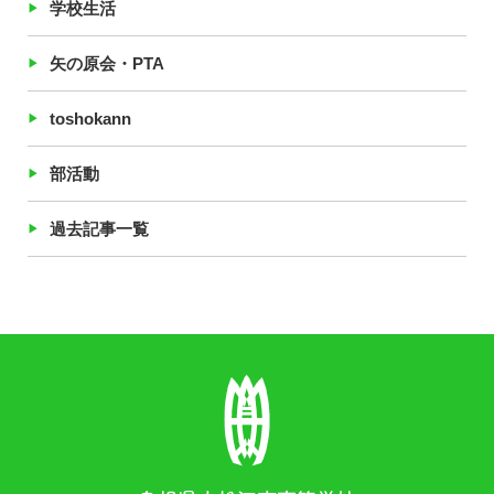
学校生活
矢の原会・PTA
toshokann
部活動
過去記事一覧