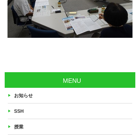
MENU
お知らせ
SSH
授業