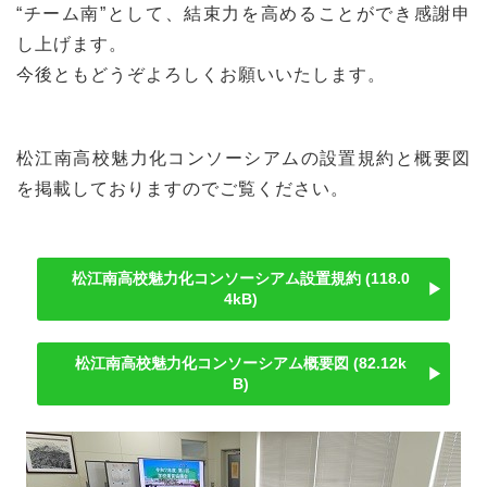
“チーム南”として、結束力を高めることができ感謝申
し上げます。
今後ともどうぞよろしくお願いいたします。
松江南高校魅力化コンソーシアムの設置規約と概要図
を掲載しておりますのでご覧ください。
松江南高校魅力化コンソーシアム設置規約
118.0
4kB
松江南高校魅力化コンソーシアム概要図
82.12k
B