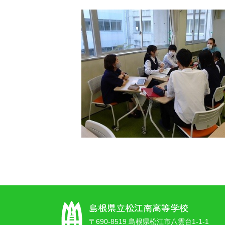
島根県立松江南高等学校
〒690-8519 島根県松江市八雲台1-1-1