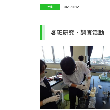
2023.10.12
授業
各班研究・調査活動