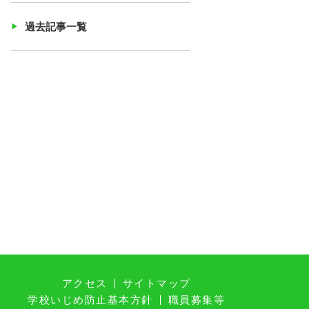
過去記事一覧
アクセス
サイトマップ
学校いじめ防止基本方針
職員募集等