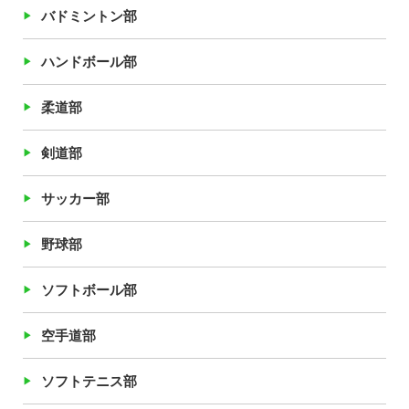
バドミントン部
ハンドボール部
柔道部
剣道部
サッカー部
野球部
ソフトボール部
空手道部
ソフトテニス部