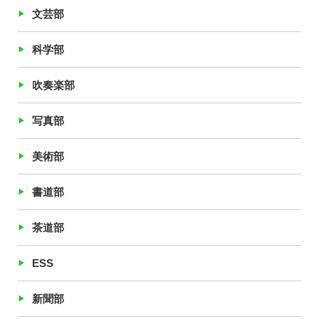
文芸部
科学部
吹奏楽部
写真部
美術部
書道部
茶道部
ESS
新聞部