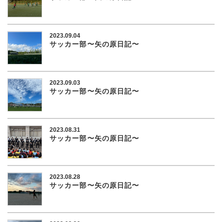
2023.09.04
サッカー部〜矢の原日記〜
2023.09.03
サッカー部〜矢の原日記〜
2023.08.31
サッカー部〜矢の原日記〜
2023.08.28
サッカー部〜矢の原日記〜