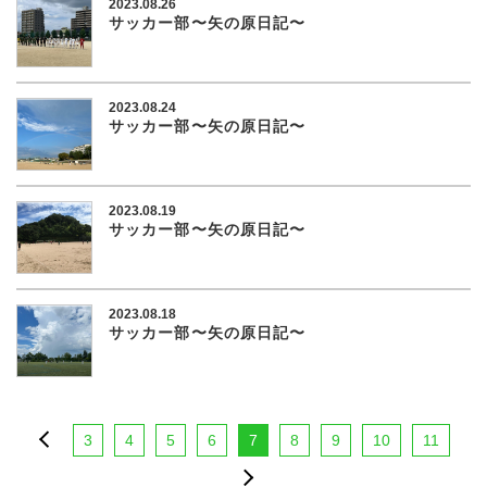
2023.08.26
サッカー部〜矢の原日記〜
2023.08.24
サッカー部〜矢の原日記〜
2023.08.19
サッカー部〜矢の原日記〜
2023.08.18
サッカー部〜矢の原日記〜
3
4
5
6
7
8
9
10
11