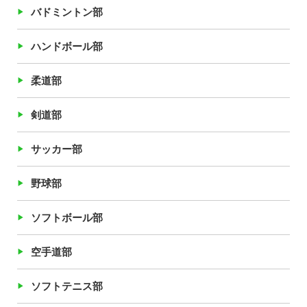
バドミントン部
ハンドボール部
柔道部
剣道部
サッカー部
野球部
ソフトボール部
空手道部
ソフトテニス部