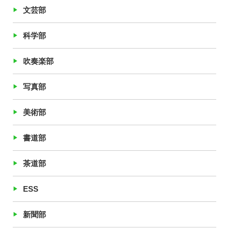
文芸部
科学部
吹奏楽部
写真部
美術部
書道部
茶道部
ESS
新聞部