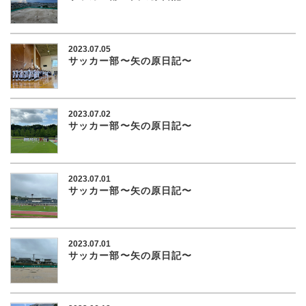
2023.07.05
サッカー部〜矢の原日記〜
2023.07.02
サッカー部〜矢の原日記〜
2023.07.01
サッカー部〜矢の原日記〜
2023.07.01
サッカー部〜矢の原日記〜