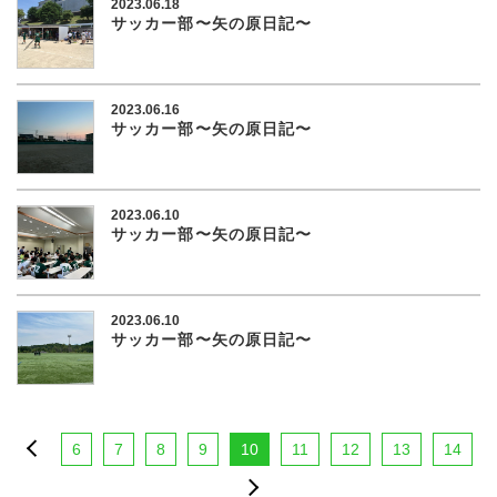
2023.06.18
サッカー部〜矢の原日記〜
2023.06.16
サッカー部〜矢の原日記〜
2023.06.10
サッカー部〜矢の原日記〜
2023.06.10
サッカー部〜矢の原日記〜
6
7
8
9
10
11
12
13
14