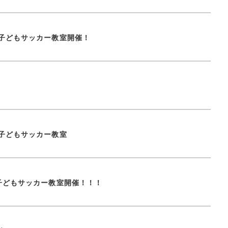
子どもサッカー教室開催！
子どもサッカー教室
子どもサッカー教室開催！！！