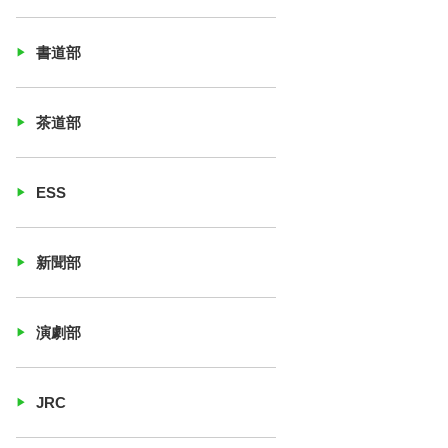
書道部
茶道部
ESS
新聞部
演劇部
JRC