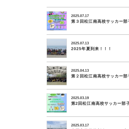
2025.07.17
第３回松江南高校サッカー部
2025.07.13
2025年夏到来！！！
2025.04.13
第２回松江南高校サッカー部
2025.03.19
第2回松江南高校サッカー部
2025.03.17