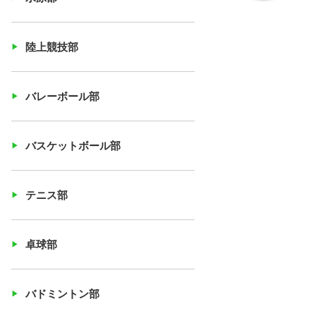
陸上競技部
バレーボール部
バスケットボール部
テニス部
卓球部
バドミントン部