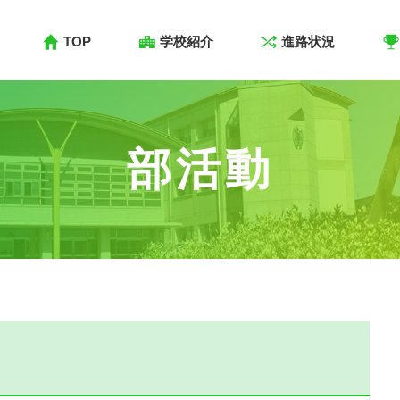
TOP
学校紹介
進路状況
部活動