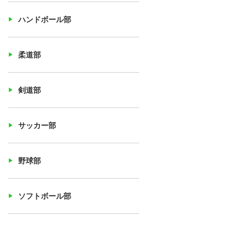
ハンドボール部
柔道部
剣道部
サッカー部
野球部
ソフトボール部