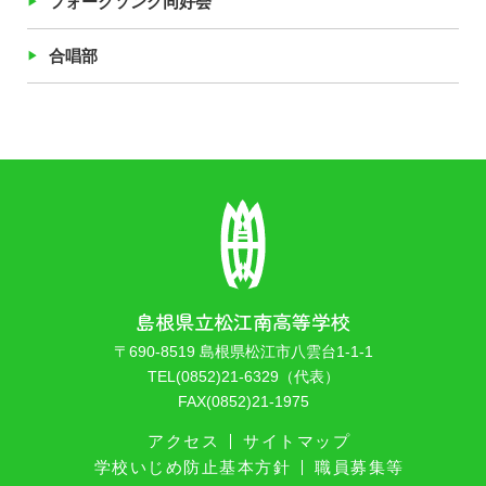
フォークソング同好会
合唱部
島根県立松江南高等学校
〒690-8519 島根県松江市八雲台1-1-1
TEL(0852)21-6329（代表）
FAX(0852)21-1975
アクセス
サイトマップ
学校いじめ防止基本方針
職員募集等