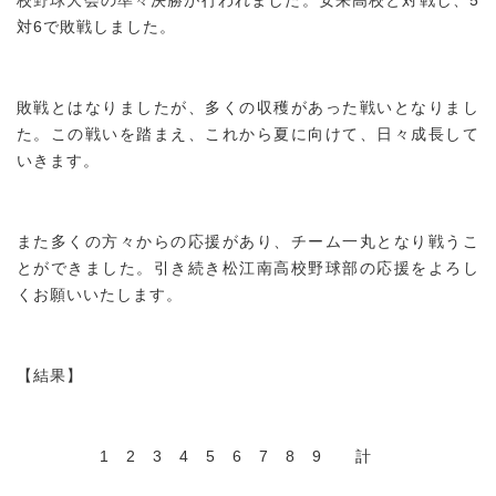
校野球大会の準々決勝が行われました。安来高校と対戦し、5
対6で敗戦しました。
敗戦とはなりましたが、多くの収穫があった戦いとなりまし
た。この戦いを踏まえ、これから夏に向けて、日々成長して
いきます。
また多くの方々からの応援があり、チーム一丸となり戦うこ
とができました。引き続き松江南高校野球部の応援をよろし
くお願いいたします。
【結果】
1 2 3 4 5 6 7 8 9 計