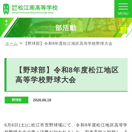
MENU
部活動
ホーム
【野球部】令和8年度松江地区高等学校野球大会
【野球部】令和8年度松江地区
高等学校野球大会
2026.06.19
野球部
6月6日(土)に松江市営野球場にて、令和8年度松江地区高等学