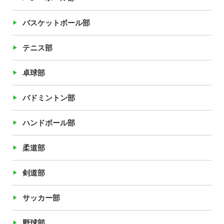
バスケットボール部
テニス部
卓球部
バドミントン部
ハンドボール部
柔道部
剣道部
サッカー部
野球部