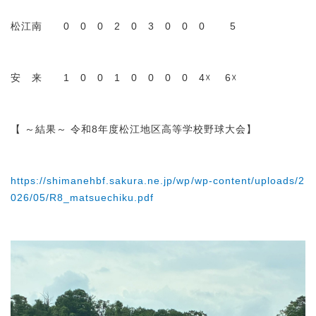
松江南 0 0 0 2 0 3 0 0 0 5
安 来 1 0 0 1 0 0 0 0 4☓ 6☓
【 ～結果～ 令和8年度松江地区高等学校野球大会】
https://shimanehbf.sakura.ne.jp/wp/wp-content/uploads/2
026/05/R8_matsuechiku.pdf