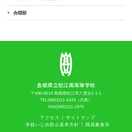
合唱部
島根県立松江南高等学校
〒690-8519 島根県松江市八雲台1-1-1
TEL(0852)21-6329（代表）
FAX(0852)21-1975
アクセス
サイトマップ
学校いじめ防止基本方針
職員募集等