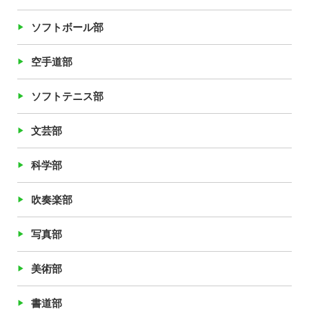
ソフトボール部
空手道部
ソフトテニス部
文芸部
科学部
吹奏楽部
写真部
美術部
書道部