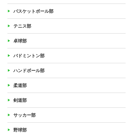
バスケットボール部
テニス部
卓球部
バドミントン部
ハンドボール部
柔道部
剣道部
サッカー部
野球部