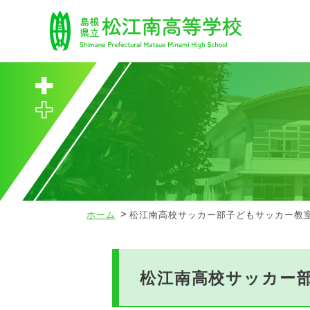
ホーム
松江南高校サッカー部子どもサッカー教
松江南高校サッカー