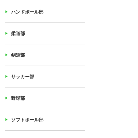
ハンドボール部
柔道部
剣道部
サッカー部
野球部
ソフトボール部