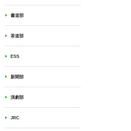
書道部
茶道部
ESS
新聞部
演劇部
JRC