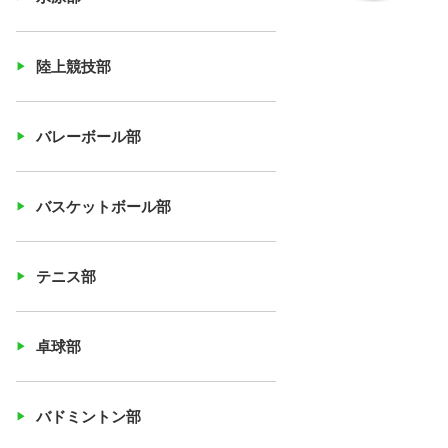
陸上競技部
バレーボール部
バスケットボール部
テニス部
卓球部
バドミントン部