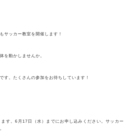
もサッカー教室を開催します！
体を動かしませんか。
です。たくさんの参加をお待ちしています！
ます。6月17日（水）までにお申し込みください。サッカー
。