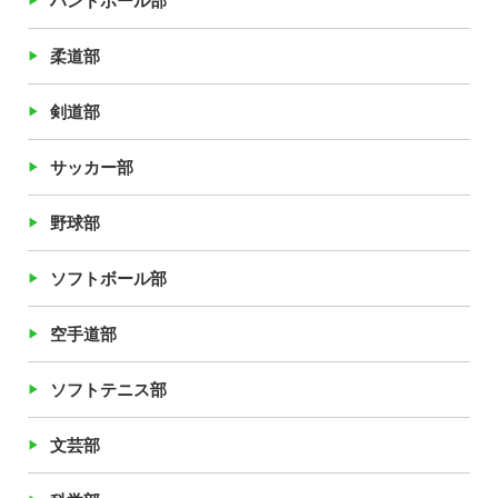
ハンドボール部
柔道部
剣道部
サッカー部
野球部
ソフトボール部
空手道部
ソフトテニス部
文芸部