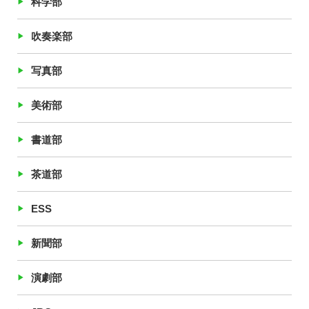
科学部
吹奏楽部
写真部
美術部
書道部
茶道部
ESS
新聞部
演劇部