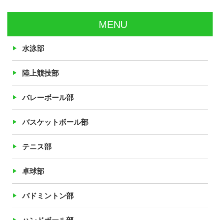
MENU
水泳部
陸上競技部
バレーボール部
バスケットボール部
テニス部
卓球部
バドミントン部