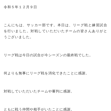
令和５年１２月９日
こんにちは、サッカー部です。本日は、リーグ戦と練習試合
を行いました。対戦していただいたチームの皆さんありがと
うございました。
リーグ戦は今日の試合が今シーズンの最終戦でした。
何よりも無事にリーグ戦を消化できたことに感謝。
対戦していただいたチームや審判に感謝。
ともに戦う仲間や相手がいたことに感謝。