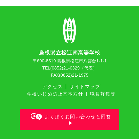
島根県立松江南高等学校
〒690-8519 島根県松江市八雲台1-1-1
TEL(0852)21-6329（代表）
FAX(0852)21-1975
アクセス
サイトマップ
学校いじめ防止基本方針
職員募集等
よく頂くお問い合わせと回答