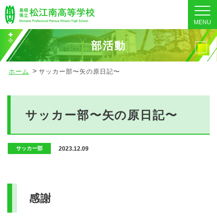
MENU
部活動
ホーム
サッカー部〜矢の原日記〜
サッカー部〜矢の原日記〜
2023.12.09
サッカー部
感謝