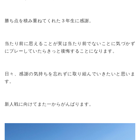
勝ち点を積み重ねてくれた３年生に感謝。
当たり前に思えることが実は当たり前でないことに気づかず
にプレーしていたらきっと後悔することになります。
日々、感謝の気持ちを忘れずに取り組んでいきたいと思いま
す。
新人戦に向けてまた一からがんばります。